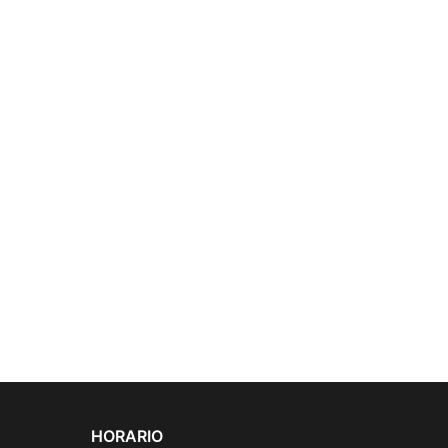
HORARIO