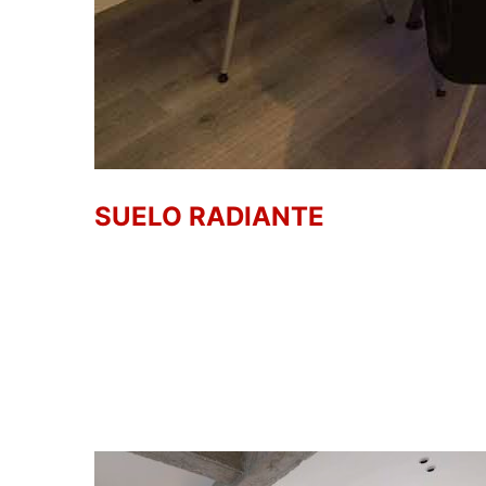
SUELO RADIANTE