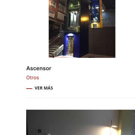
Ascensor
Otros
VER MÁS