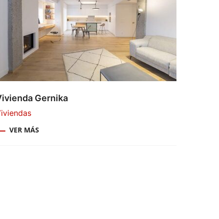
Vivienda Gernika
iviendas
VER MÁS