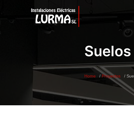
Suelos
Home
Proyectos
Sue