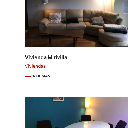
Vivienda Mirivilla
Viviendas
VER MÁS