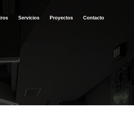
tros
Servicios
Proyectos
Contacto