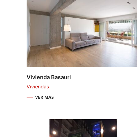
Vivienda Basauri
Viviendas
VER MÁS