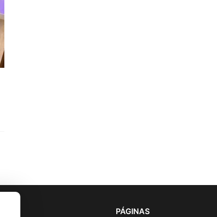
PÁGINAS