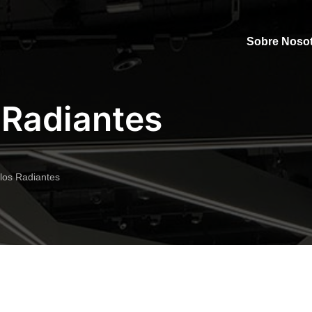
Sobre Noso
 Radiantes
los Radiantes