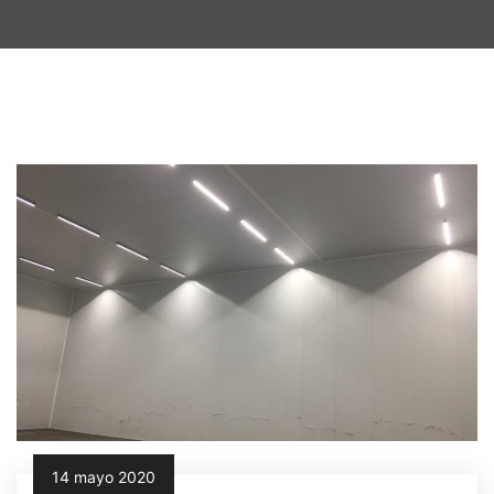
14 mayo 2020