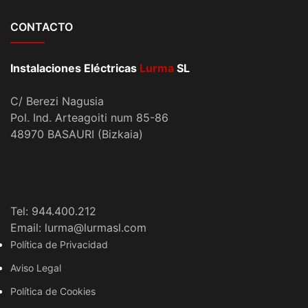
CONTACTO
Instalaciones Eléctricas
Lurma
SL
C/ Berezi Nagusia
Pol. Ind. Arteagoiti num 85-86
48970 BASAURI (Bizkaia)
Tel: 944.400.212
Email: lurma@lurmasl.com
Política de Privacidad
Aviso Legal
Política de Cookies