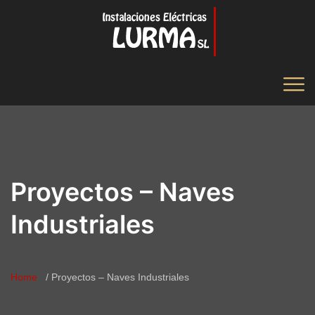
Proyectos – Naves
Industriales
Home
Proyectos – Naves Industriales