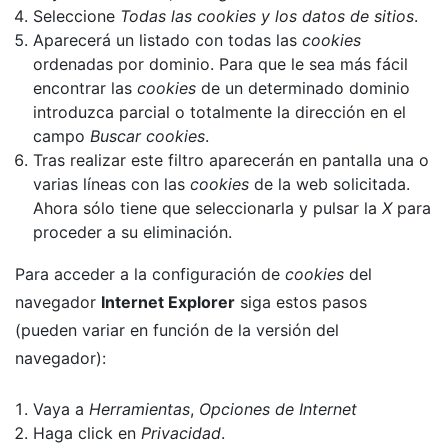
Seleccione
Todas las
cookies
y los datos de sitios
.
Aparecerá un listado con todas las
cookies
ordenadas por dominio. Para que le sea más fácil
encontrar las
cookies
de un determinado dominio
introduzca parcial o totalmente la dirección en el
campo
Buscar cookies
.
Tras realizar este filtro aparecerán en pantalla una o
varias líneas con las
cookies
de la web solicitada.
Ahora sólo tiene que seleccionarla y pulsar la
X
para
proceder a su eliminación.
Para acceder a la configuración de
cookies
del
navegador
Internet Explorer
siga estos pasos
(pueden variar en función de la versión del
navegador):
Vaya a
Herramientas
,
Opciones de Internet
Haga click en
Privacidad
.