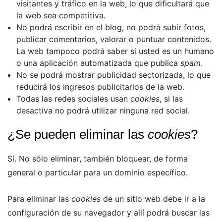
visitantes y tráfico en la web, lo que dificultará que
la web sea competitiva.
No podrá escribir en el blog, no podrá subir fotos,
publicar comentarios, valorar o puntuar contenidos.
La web tampoco podrá saber si usted es un humano
o una aplicación automatizada que publica
spam
.
No se podrá mostrar publicidad sectorizada, lo que
reducirá los ingresos publicitarios de la web.
Todas las redes sociales usan
cookies
, si las
desactiva no podrá utilizar ninguna red social.
¿Se pueden eliminar las
cookies
?
Sí. No sólo eliminar, también bloquear, de forma
general o particular para un dominio específico.
Para eliminar las
cookies
de un sitio web debe ir a la
configuración de su navegador y allí podrá buscar las