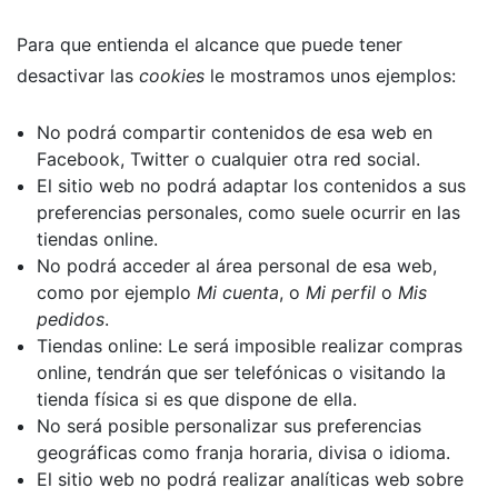
Para que entienda el alcance que puede tener
desactivar las
cookies
le mostramos unos ejemplos:
No podrá compartir contenidos de esa web en
Facebook, Twitter o cualquier otra red social.
El sitio web no podrá adaptar los contenidos a sus
preferencias personales, como suele ocurrir en las
tiendas online.
No podrá acceder al área personal de esa web,
como por ejemplo
Mi cuenta
, o
Mi perfil
o
Mis
pedidos
.
Tiendas online: Le será imposible realizar compras
online, tendrán que ser telefónicas o visitando la
tienda física si es que dispone de ella.
No será posible personalizar sus preferencias
geográficas como franja horaria, divisa o idioma.
El sitio web no podrá realizar analíticas web sobre