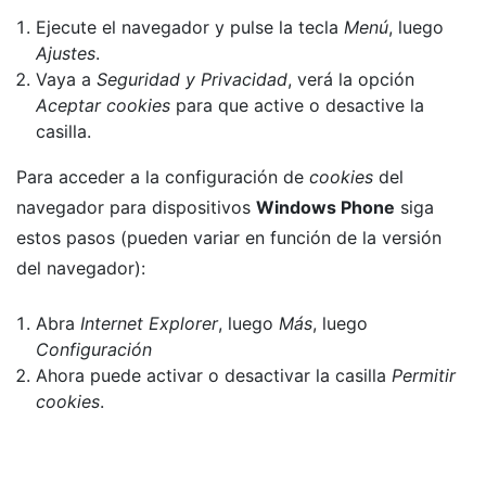
Ejecute el navegador y pulse la tecla
Menú
, luego
Ajustes
.
Vaya a
Seguridad y Privacidad
, verá la opción
Aceptar cookies
para que active o desactive la
casilla.
Para acceder a la configuración de
cookies
del
navegador para dispositivos
Windows Phone
siga
estos pasos (pueden variar en función de la versión
del navegador):
Abra
Internet Explorer
, luego
Más
, luego
Configuración
Ahora puede activar o desactivar la casilla
Permitir
cookies
.