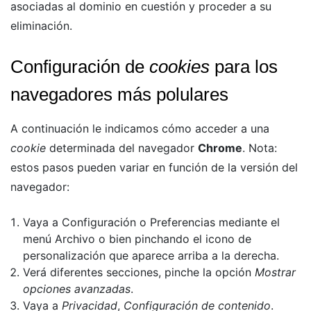
asociadas al dominio en cuestión y proceder a su
eliminación.
Configuración de
cookies
para los
navegadores más polulares
A continuación le indicamos cómo acceder a una
cookie
determinada del navegador
Chrome
. Nota:
estos pasos pueden variar en función de la versión del
navegador:
Vaya a Configuración o Preferencias mediante el
menú Archivo o bien pinchando el icono de
personalización que aparece arriba a la derecha.
Verá diferentes secciones, pinche la opción
Mostrar
opciones avanzadas
.
Vaya a
Privacidad
,
Configuración de contenido
.