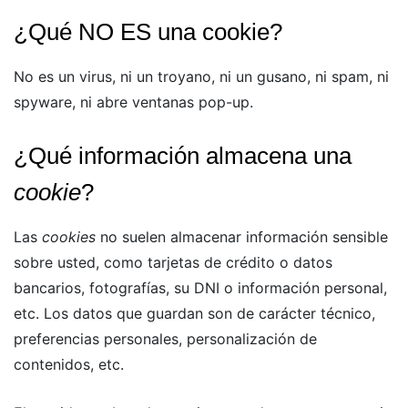
¿Qué NO ES una cookie?
No es un virus, ni un troyano, ni un gusano, ni spam, ni
spyware, ni abre ventanas pop-up.
¿Qué información almacena una
cookie
?
Las
cookies
no suelen almacenar información sensible
sobre usted, como tarjetas de crédito o datos
bancarios, fotografías, su DNI o información personal,
etc. Los datos que guardan son de carácter técnico,
preferencias personales, personalización de
contenidos, etc.