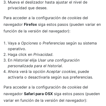
Mueva el deslizador hasta ajustar el nivel de
privacidad que desee.
Para acceder a la configuración de
cookies
del
navegador
Firefox
siga estos pasos (pueden variar en
función de la versión del navegador):
Vaya a
Opciones
o
Preferencias
según su sistema
operativo.
Haga click en
Privacidad
.
En
Historial
elija
Usar una configuración
personalizada para el historial
.
Ahora verá la opción
Aceptar cookies
, puede
activarla o desactivarla según sus preferencias.
Para acceder a la configuración de
cookies
del
navegador
Safari para OSX
siga estos pasos (pueden
variar en función de la versión del navegador):