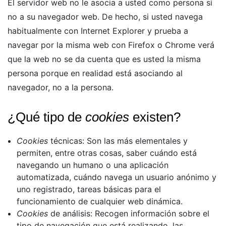
El servidor web no le asocia a usted como persona si
no a su navegador web. De hecho, si usted navega
habitualmente con Internet Explorer y prueba a
navegar por la misma web con Firefox o Chrome verá
que la web no se da cuenta que es usted la misma
persona porque en realidad está asociando al
navegador, no a la persona.
¿Qué tipo de
cookies
existen?
Cookies
técnicas: Son las más elementales y
permiten, entre otras cosas, saber cuándo está
navegando un humano o una aplicación
automatizada, cuándo navega un usuario anónimo y
uno registrado, tareas básicas para el
funcionamiento de cualquier web dinámica.
Cookies
de análisis: Recogen información sobre el
tipo de navegación que está realizando, las