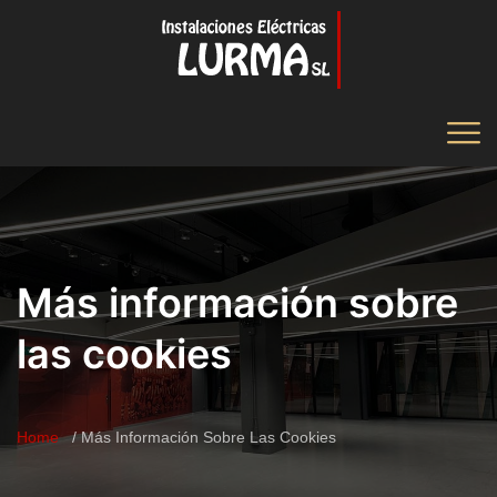
Más información sobre
las cookies
Home
Más Información Sobre Las Cookies