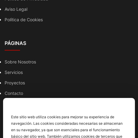
Aviso Legal
Política de Cookies
PÁGINAS
Sobre Nosotros
Servicios
Proyectos
Contacto
Valoramos su privacidad
HORARIO
Este sitio web utiliza cookies para mejorar su experiencia de
navegación. Las cookies consideradas necesarias se almacenan
en su navegador, ya que son esenciales para el funcionamiento
Lunes a Jueves
básico del sitio web. También utilizamos cookies de terceros que