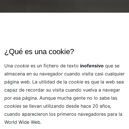
¿Qué es una cookie?
Una
cookie
es un fichero de texto
inofensivo
que se
almacena en su navegador cuando visita casi cualquier
página web. La utilidad de la
cookie
es que la web sea
capaz de recordar su visita cuando vuelva a navegar
por esa página. Aunque mucha gente no lo sabe las
cookies
se llevan utilizando desde hace 20 años,
cuando aparecieron los primeros navegadores para la
World Wide Web.