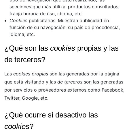
secciones que más utiliza, productos consultados,
franja horaria de uso, idioma, etc.
Cookies
publicitarias: Muestran publicidad en
función de su navegación, su país de procedencia,
idioma, etc.
¿Qué son las
cookies
propias y las
de terceros?
Las
cookies propias
son las generadas por la página
que está visitando y las
de terceros
son las generadas
por servicios o proveedores externos como Facebook,
Twitter, Google, etc.
¿Qué ocurre si desactivo las
cookies
?