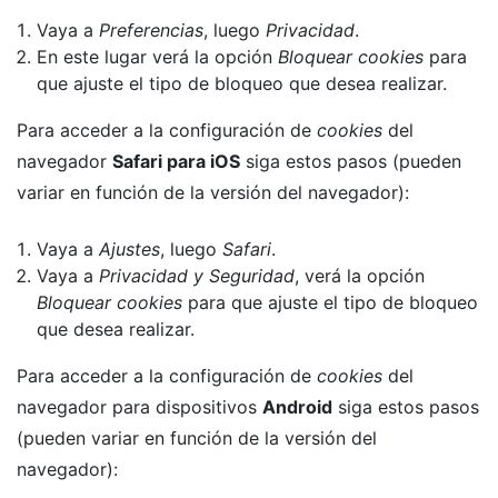
Vaya a
Preferencias
, luego
Privacidad
.
En este lugar verá la opción
Bloquear cookies
para
que ajuste el tipo de bloqueo que desea realizar.
Para acceder a la configuración de
cookies
del
navegador
Safari para iOS
siga estos pasos (pueden
variar en función de la versión del navegador):
Vaya a
Ajustes
, luego
Safari
.
Vaya a
Privacidad y Seguridad
, verá la opción
Bloquear cookies
para que ajuste el tipo de bloqueo
que desea realizar.
Para acceder a la configuración de
cookies
del
navegador para dispositivos
Android
siga estos pasos
(pueden variar en función de la versión del
navegador):